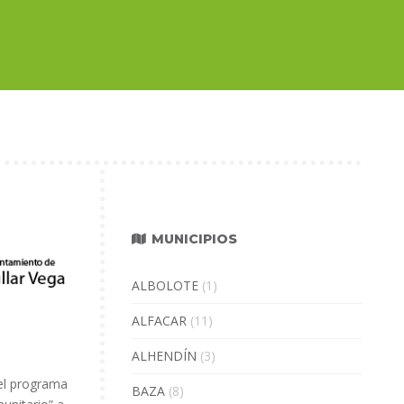
MUNICIPIOS
ALBOLOTE
(1)
ALFACAR
(11)
ALHENDÍN
(3)
 el programa
BAZA
(8)