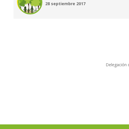
28 septiembre 2017
Delegación d