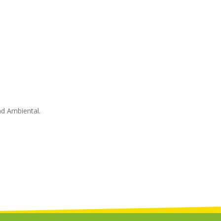
ad Ambiental.