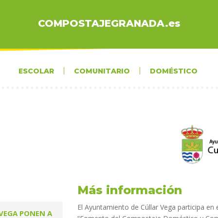
COMPOSTAJEGRANADA.es
ESCOLAR
COMUNITARIO
DOMÉSTICO
Más información
El Ayuntamiento de Cúllar Vega participa en
 VEGA PONEN A